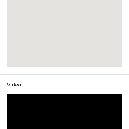
Video