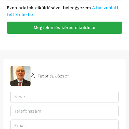
Ezen adatok elküldésével beleegyezem
A használati
feltételekbe
Megtekintés kérés elküldése
Táborita József