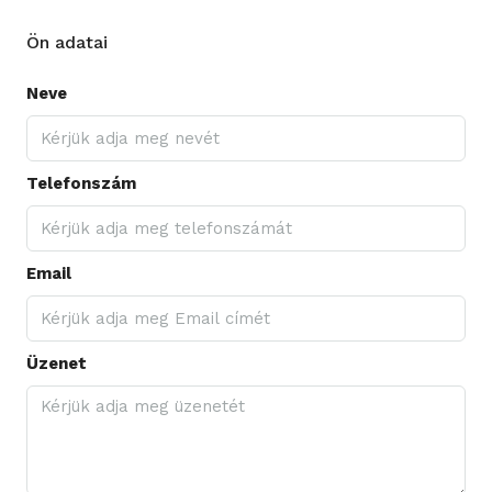
Ön adatai
Neve
Telefonszám
Email
Üzenet