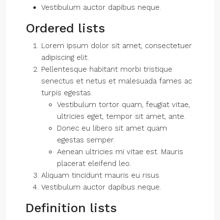
Vestibulum auctor dapibus neque.
Ordered lists
Lorem ipsum dolor sit amet, consectetuer
adipiscing elit.
Pellentesque habitant morbi tristique
senectus et netus et malesuada fames ac
turpis egestas.
Vestibulum tortor quam, feugiat vitae,
ultricies eget, tempor sit amet, ante.
Donec eu libero sit amet quam
egestas semper.
Aenean ultricies mi vitae est. Mauris
placerat eleifend leo.
Aliquam tincidunt mauris eu risus.
Vestibulum auctor dapibus neque.
Definition lists