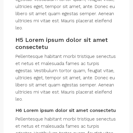
ultricies eget, tempor sit amet, ante. Donec eu
libero sit amet quam egestas semper. Aenean
ultricies mi vitae est. Mauris placerat eleifend
leo.
H5 Lorem ipsum dolor sit amet
consectetu
Pellentesque habitant morbi tristique senectus
et netus et malesuada fames ac turpis
egestas. Vestibulum tortor quam, feugiat vitae,
ultricies eget, tempor sit amet, ante. Donec eu
libero sit amet quam egestas semper. Aenean
ultricies mi vitae est. Mauris placerat eleifend
leo.
H6 Lorem ipsum dolor sit amet consectetu
Pellentesque habitant morbi tristique senectus
et netus et malesuada fames ac turpis