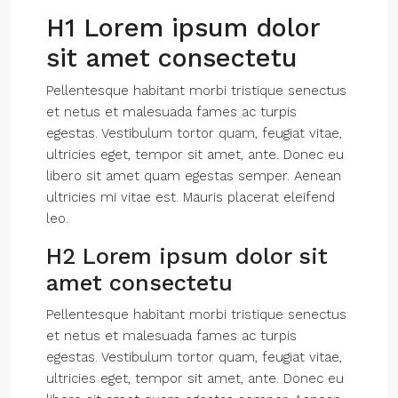
H1 Lorem ipsum dolor
sit amet consectetu
Pellentesque habitant morbi tristique senectus
et netus et malesuada fames ac turpis
egestas. Vestibulum tortor quam, feugiat vitae,
ultricies eget, tempor sit amet, ante. Donec eu
libero sit amet quam egestas semper. Aenean
ultricies mi vitae est. Mauris placerat eleifend
leo.
H2 Lorem ipsum dolor sit
amet consectetu
Pellentesque habitant morbi tristique senectus
et netus et malesuada fames ac turpis
egestas. Vestibulum tortor quam, feugiat vitae,
ultricies eget, tempor sit amet, ante. Donec eu