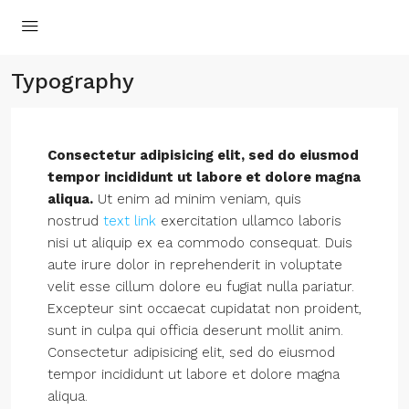
Typography
Consectetur adipisicing elit, sed do eiusmod
tempor incididunt ut labore et dolore magna
aliqua.
Ut enim ad minim veniam, quis
nostrud
text link
exercitation ullamco laboris
nisi ut aliquip ex ea commodo consequat. Duis
aute irure dolor in reprehenderit in voluptate
velit esse cillum dolore eu fugiat nulla pariatur.
Excepteur sint occaecat cupidatat non proident,
sunt in culpa qui officia deserunt mollit anim.
Consectetur adipisicing elit, sed do eiusmod
tempor incididunt ut labore et dolore magna
aliqua.