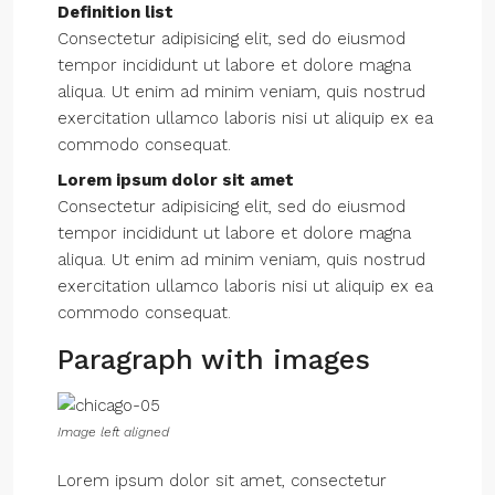
Definition list
Consectetur adipisicing elit, sed do eiusmod
tempor incididunt ut labore et dolore magna
aliqua. Ut enim ad minim veniam, quis nostrud
exercitation ullamco laboris nisi ut aliquip ex ea
commodo consequat.
Lorem ipsum dolor sit amet
Consectetur adipisicing elit, sed do eiusmod
tempor incididunt ut labore et dolore magna
aliqua. Ut enim ad minim veniam, quis nostrud
exercitation ullamco laboris nisi ut aliquip ex ea
commodo consequat.
Paragraph with images
Image left aligned
Lorem ipsum dolor sit amet, consectetur